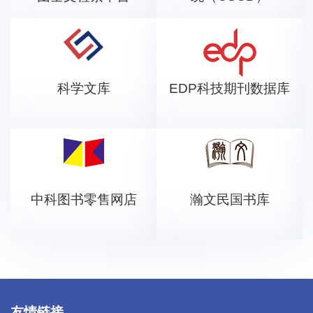
科学文库
EDP科技期刊数据库
中科图书零售网店
瀚文民国书库
友情链接