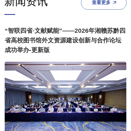
新闻资讯
查看更多
“智联四省·文献赋能”——2026年湘赣苏黔四
省高校图书馆外文资源建设创新与合作论坛
成功举办-更新版