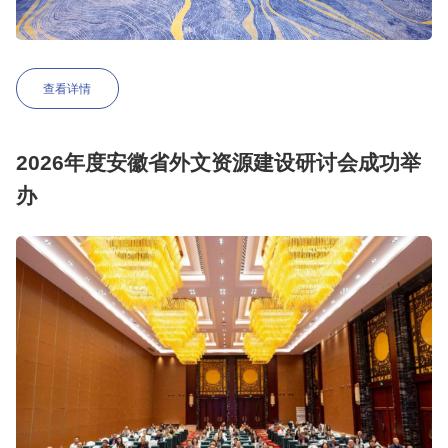
查看详情
2026年度安徽省外文资源建设研讨会成功举
办