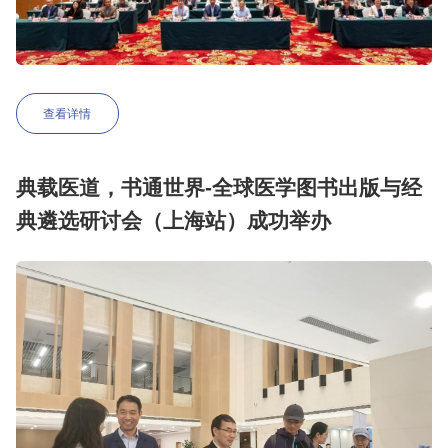
查看详情
典载医道，书通世界-全球医学图书出版与经
典遴选研讨会（上海站）成功举办