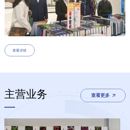
查看详情
主营业务
查看更多