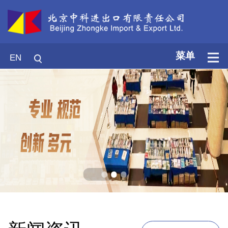
菜单
EN