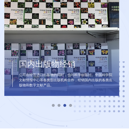
国内出版物经销
公司在经营进口出版物的同时，也与科学出版社、中国科学院
文献情报中心等各类型出版机构合作，经销国内出版的各类出
版物和数字文献产品。