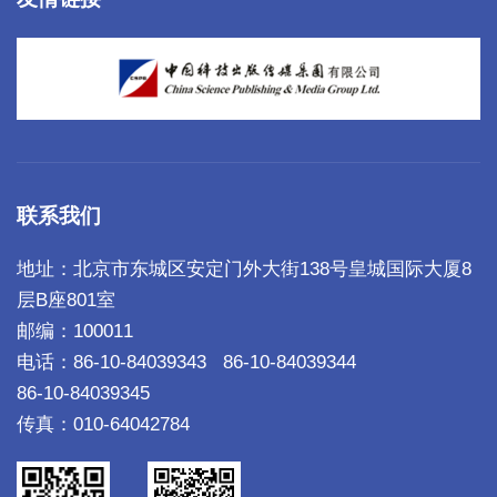
联系我们
地址：北京市东城区安定门外大街138号皇城国际大厦8
层B座801室
邮编：100011
电话：86-10-84039343
86-10-84039344
86-10-84039345
传真：010-64042784