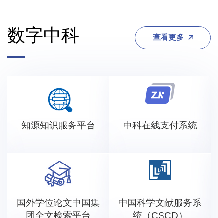
数字中科
查看更多
知源知识服务平台
中科在线支付系统
国外学位论文中国集
中国科学文献服务系
团全文检索平台
统（CSCD）